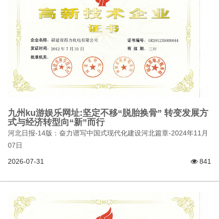
九州ku游娱乐网址:坚定不移“脱胎换骨” 转变发展方
式与经济转型向“新”而行
河北日报-14版：奋力谱写中国式现代化建设河北篇章-2024年11月
07日
2026-07-31
841