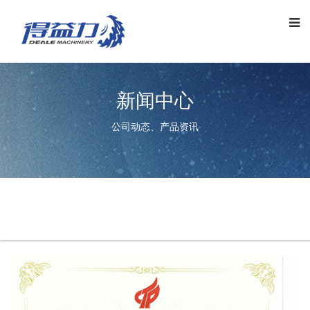
新闻中心
公司动态、产品资讯