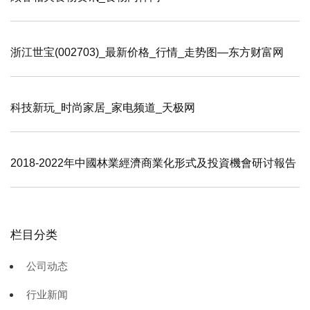
浙江世宝(002703)_最新价格_行情_走势图—东方财富网
科技新玩_时尚家居_家电频道_天极网
2018-2022年中國林業經濟商業化形式及投資機會研讨報告
栏目分类
公司动态
行业新闻