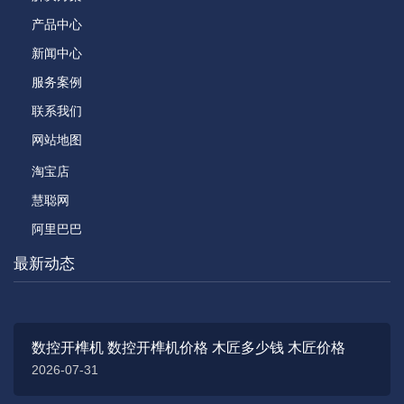
产品中心
新闻中心
服务案例
联系我们
网站地图
淘宝店
慧聪网
阿里巴巴
最新动态
数控开榫机 数控开榫机价格 木匠多少钱 木匠价格
2026-07-31