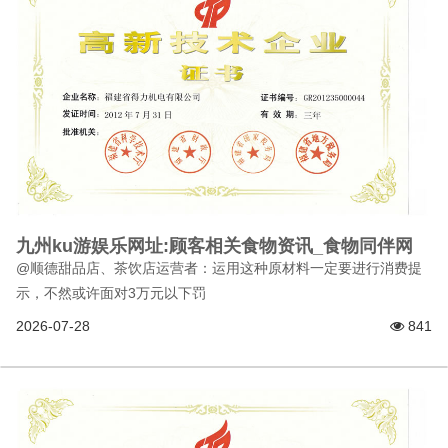
九州ku游娱乐网址:顾客相关食物资讯_食物同伴网
@顺德甜品店、茶饮店运营者：运用这种原材料一定要进行消费提
示，不然或许面对3万元以下罚
2026-07-28
841