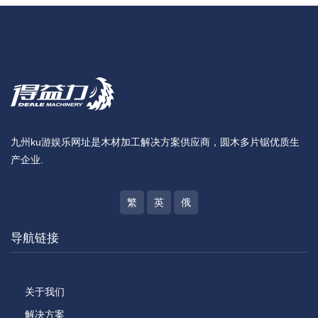
九州ku游娱乐网址是木材加工解决方案供应商，圆木多片锯优质生
产企业.
繁
英
俄
导航链接
关于我们
解决方案