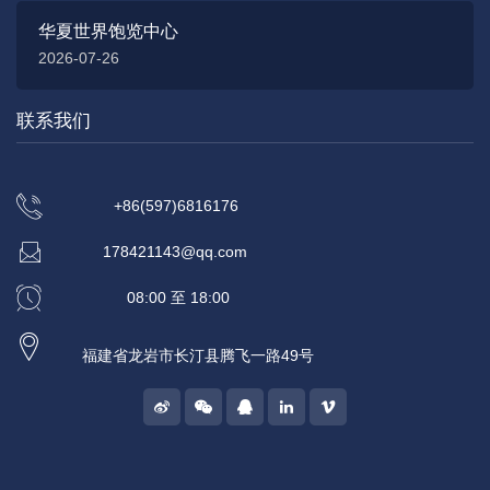
华夏世界饱览中心
2026-07-26
联系我们
+86(597)6816176
178421143@qq.com
08:00 至 18:00
福建省龙岩市长汀县腾飞一路49号