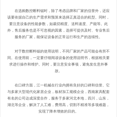
在选购数控断料锯时，除了考虑品牌和厂家的信誉外，还应
该要依据自己的生产需求和预算来选择正真适合的机型。同时，
要注意设备的性能参数，如裁切精度、送料速度、产能等。此
外，售后服务也是不可忽视的因素，选择可提供及时、专业售后
服务的厂家，能保证设备的正常运行和生产的连续性。
对于数控断料锯的使用说明，不同厂家的产品可能会有所不
同。在使用前，一定要仔细阅读设备的使用说明书，根据相关要
求进行操作和维护。同时，要注意安全事项，避免发生意外事
故。
在口碑方面，江一机械在行业内拥有良好的口碑和信誉。它
与多家大型现代化家居企业，板材加工规模企业，西南家具配套
有名的公司达成深度合作，服务于多家河北本地，四川，山东，
湖北等企业，解决了人工难，费用高，切割不精准等多项难题，
实现了降本增效的目的。