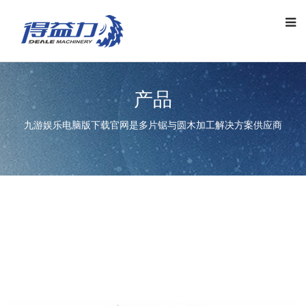
产品
九游娱乐电脑版下载官网是多片锯与圆木加工解决方案供应商