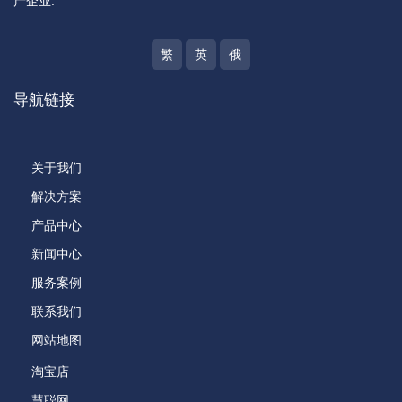
产企业.
繁
英
俄
导航链接
关于我们
解决方案
产品中心
新闻中心
服务案例
联系我们
网站地图
淘宝店
慧聪网