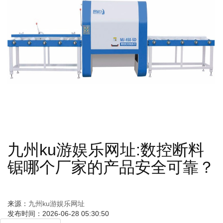
九州ku游娱乐网址:数控断料
锯哪个厂家的产品安全可靠？
来源：
九州ku游娱乐网址
发布时间：2026-06-28 05:30:50