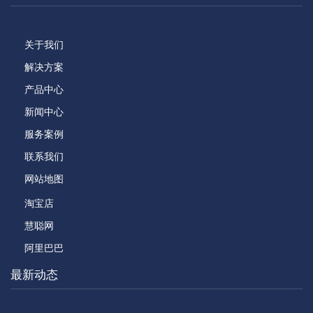
关于我们
解决方案
产品中心
新闻中心
服务案例
联系我们
网站地图
淘宝店
慧聪网
阿里巴巴
最新动态