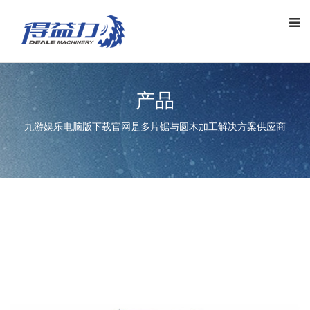
产品
九游娱乐电脑版下载官网是多片锯与圆木加工解决方案供应商