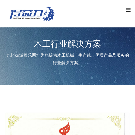
木工行业解决方案
九州ku游娱乐网址为您提供木工机械、生产线、优质产品及服务的
行业解决方案。