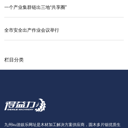
一个产业集群链出三地“共享圈”
全市安全出产作业会议举行
栏目分类
九州ku游娱乐网址是木材加工解决方案供应商，圆木多片锯优质生