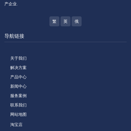
产企业.
繁
英
俄
导航链接
关于我们
解决方案
产品中心
新闻中心
服务案例
联系我们
网站地图
淘宝店