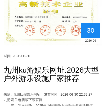
30
2026-06
时间:
2026-06-30
九州ku游娱乐网址:2026大型
户外游乐设施厂家推荐
来源：
九州ku游娱乐网址
发布时间：2026-06-30 22:33:27
九游娱乐电脑版下载官网:
三大发展趋势。2025年中国无动力游乐设备市场规模