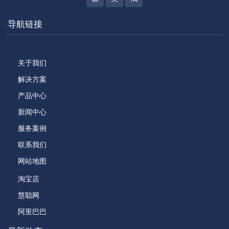
导航链接
关于我们
解决方案
产品中心
新闻中心
服务案例
联系我们
网站地图
淘宝店
慧聪网
阿里巴巴