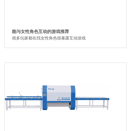
能与女性角色互动的游戏推荐
很多玩家都在找女性角色很暴露互动游戏