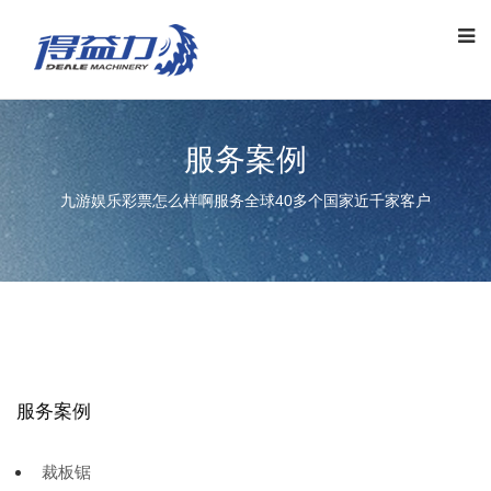
服务案例
九游娱乐彩票怎么样啊服务全球40多个国家近千家客户
服务案例
裁板锯