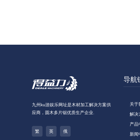
导航
关于
九州ku游娱乐网址是木材加工解决方案供
应商，圆木多片锯优质生产企业.
解决
产品
繁
英
俄
新闻