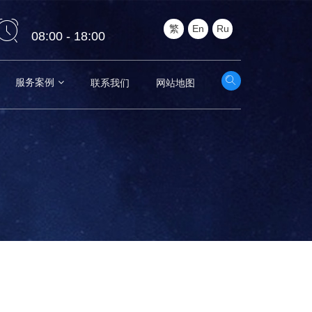
繁
En
Ru
08:00 - 18:00
服务案例
联系我们
网站地图