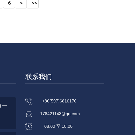
6
>
>>
联系我们
+86(597)6816176
 一
178421143@qq.com
08:00 至 18:00