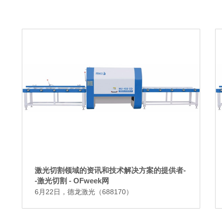
激光切割领域的资讯和技术解决方案的提供者-
-激光切割 - OFweek网
6月22日，德龙激光（688170）