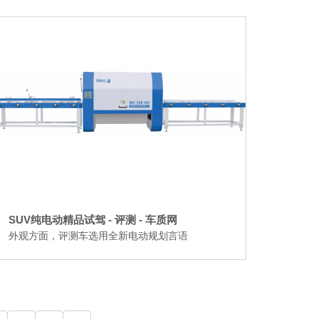
SUV纯电动精品试驾 - 评测 - 车质网
外观方面，评测车选用全新电动规划言语