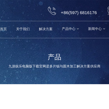
+86(597) 6816176
产品中心
新闻中心
首页
关于我们
解决方案
产品
九游娱乐电脑版下载官网是多片锯与圆木加工解决方案供应商