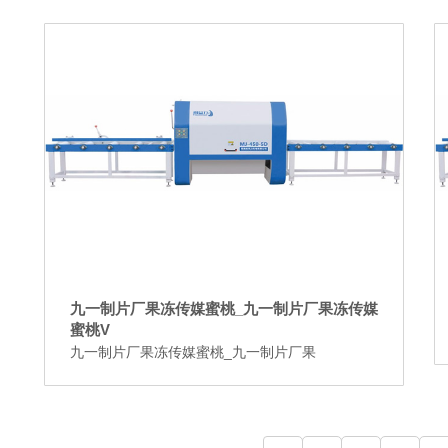
九一制片厂果冻传媒蜜桃_九一制片厂果冻传媒
蜜桃V
九一制片厂果冻传媒蜜桃_九一制片厂果